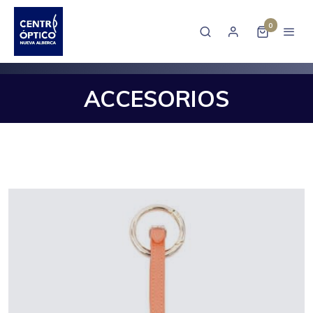
0
ACCESORIOS