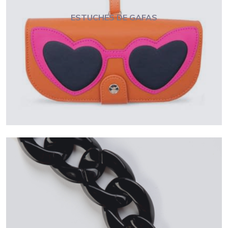
ESTUCHES DE GAFAS