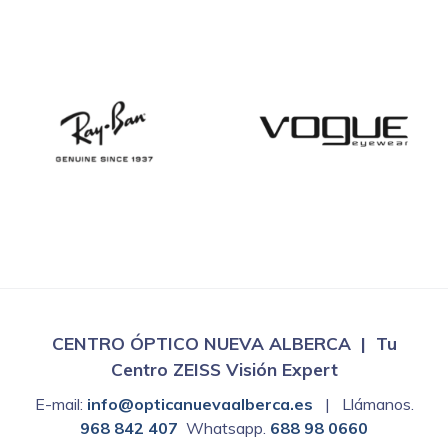
CENTRO ÓPTICO NUEVA ALBERCA | Tu
Centro ZEISS Visión Expert
E-mail:
info@opticanuevaalberca.es
| Llámanos.
968 842 407
Whatsapp.
688 98 0660