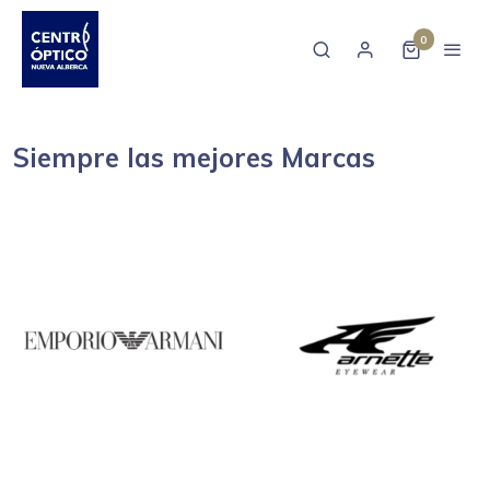
0
Siempre las mejores Marcas