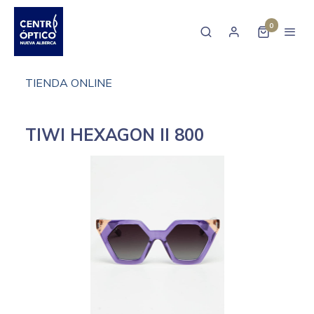
0
TIENDA ONLINE
TIWI HEXAGON II 800