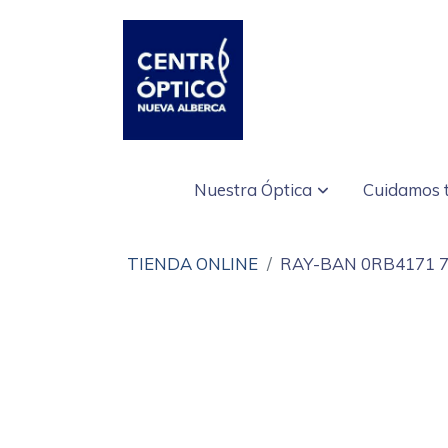
Nuestra Óptica
Cuidamos t
TIENDA ONLINE
RAY-BAN 0RB4171 7