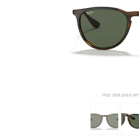
Haz click para am