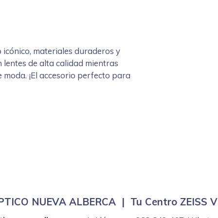
 icónico, materiales duraderos y
 lentes de alta calidad mientras
 moda. ¡El accesorio perfecto para
TICO NUEVA ALBERCA | Tu Centro ZEISS Vis