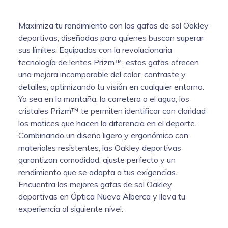
Maximiza tu rendimiento con las gafas de sol Oakley
deportivas, diseñadas para quienes buscan superar
sus límites. Equipadas con la revolucionaria
tecnología de lentes Prizm™, estas gafas ofrecen
una mejora incomparable del color, contraste y
detalles, optimizando tu visión en cualquier entorno.
Ya sea en la montaña, la carretera o el agua, los
cristales Prizm™ te permiten identificar con claridad
los matices que hacen la diferencia en el deporte.
Combinando un diseño ligero y ergonómico con
materiales resistentes, las Oakley deportivas
garantizan comodidad, ajuste perfecto y un
rendimiento que se adapta a tus exigencias.
Encuentra las mejores gafas de sol Oakley
deportivas en Óptica Nueva Alberca y lleva tu
experiencia al siguiente nivel.