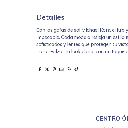
Detalles
Con las gafas de sol Michael Kors, el lujo
impecable. Cada modelo refleja un estilo
sofisticados y lentes que protegen tu vist
para realzar tu look diario con un toque c
CENTRO ÓP