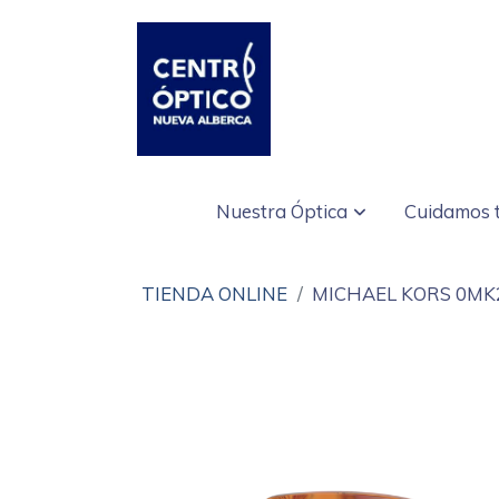
Nuestra Óptica
Cuidamos t
TIENDA ONLINE
MICHAEL KORS 0MK2