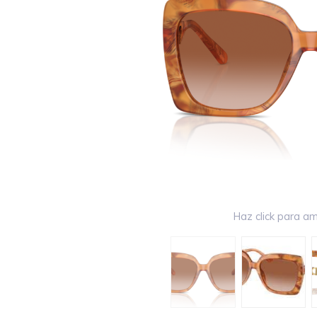
Haz click para am