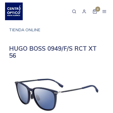
0
TIENDA ONLINE
HUGO BOSS 0949/F/S RCT XT
56