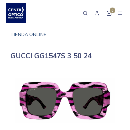
0
TIENDA ONLINE
GUCCI GG1547S 3 50 24