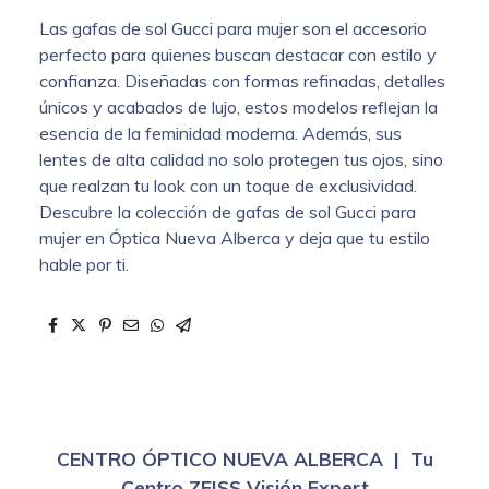
Las gafas de sol Gucci para mujer son el accesorio
perfecto para quienes buscan destacar con estilo y
confianza. Diseñadas con formas refinadas, detalles
únicos y acabados de lujo, estos modelos reflejan la
esencia de la feminidad moderna. Además, sus
lentes de alta calidad no solo protegen tus ojos, sino
que realzan tu look con un toque de exclusividad.
Descubre la colección de gafas de sol Gucci para
mujer en Óptica Nueva Alberca y deja que tu estilo
hable por ti.
CENTRO ÓPTICO NUEVA ALBERCA | Tu
Centro ZEISS Visión Expert