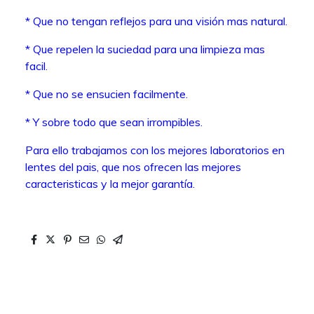
* Que no tengan reflejos para una visión mas natural.
* Que repelen la suciedad para una limpieza mas
facil.
* Que no se ensucien facilmente.
* Y sobre todo que sean irrompibles.
Para ello trabajamos con los mejores laboratorios en
lentes del pais, que nos ofrecen las mejores
caracteristicas y la mejor garantía.