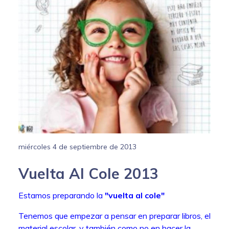
miércoles 4 de septiembre de 2013
Vuelta Al Cole 2013
Estamos preparando la
"vuelta al cole"
Tenemos que empezar a pensar en preparar libros, el
material escolar, y también como no en hacer la