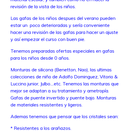
revisión de la vista de los niños.
Las gafas de los niños despues del verano pueden
estar un poco deterioradas y sería conveniente
hacer una revisión de las gafas para hacer un ajuste
y así empezar el curso con buen pie.
Tenemos preparadas ofertas especiales en gafas
para los niños desde 0 años.
Monturas de silicona (Benetton, Nao), las ultimas
colecciones de niño de Adolfo Dominguez, Vitorio &
Luccino junior, Julbo....etc. Tenemos las monturas que
mejor se adaptan a su tratamiento y ametropía.
Gafas de puente invertido y puente bajo. Monturas
de materiales resistentes y ligeros.
Ademas tenemos que pensar que los cristales sean:
* Resistentes a los arañazos.