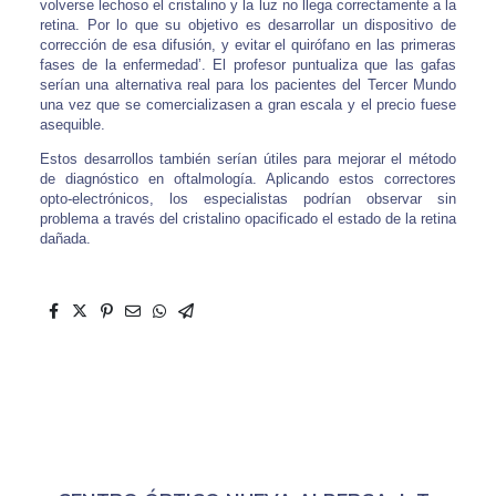
volverse lechoso el cristalino y la luz no llega correctamente a la
retina. Por lo que su objetivo es desarrollar un dispositivo de
corrección de esa difusión, y evitar el quirófano en las primeras
fases de la enfermedad’. El profesor puntualiza que las gafas
serían una alternativa real para los pacientes del Tercer Mundo
una vez que se comercializasen a gran escala y el precio fuese
asequible.
Estos desarrollos también serían útiles para mejorar el método
de diagnóstico en oftalmología. Aplicando estos correctores
opto-electrónicos, los especialistas podrían observar sin
problema a través del cristalino opacificado el estado de la retina
dañada.