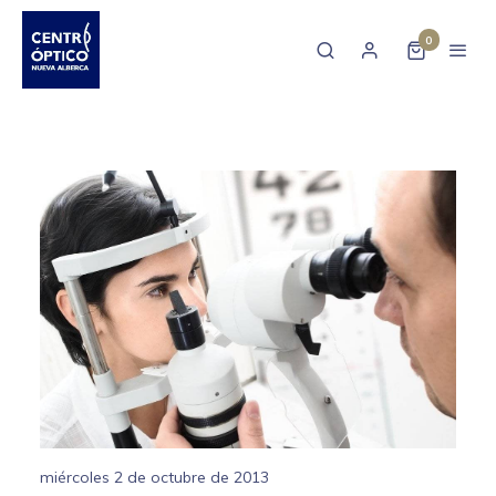
0
miércoles 2 de octubre de 2013