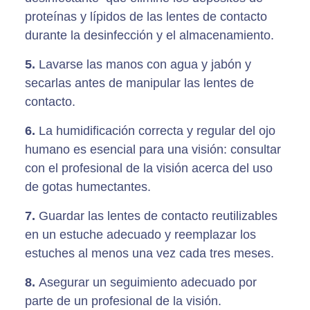
proteínas y lípidos de las lentes de contacto
durante la desinfección y el almacenamiento.
5.
Lavarse las manos con agua y jabón y
secarlas antes de manipular las lentes de
contacto.
6.
La humidificación correcta y regular del ojo
humano es esencial para una visión: consultar
con el profesional de la visión acerca del uso
de gotas humectantes.
7.
Guardar las lentes de contacto reutilizables
en un estuche adecuado y reemplazar los
estuches al menos una vez cada tres meses.
8.
Asegurar un seguimiento adecuado por
parte de un profesional de la visión.