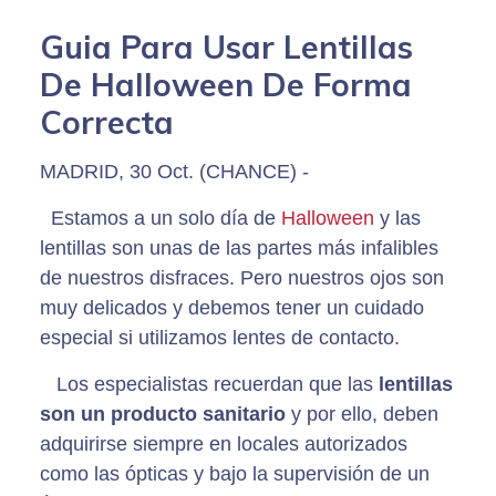
Guia Para Usar Lentillas
De Halloween De Forma
Correcta
MADRID, 30 Oct. (CHANCE) -
Estamos a un solo día de
Halloween
y las
lentillas son unas de las partes más infalibles
de nuestros disfraces. Pero nuestros ojos son
muy delicados y debemos tener un cuidado
especial si utilizamos lentes de contacto.
Los especialistas recuerdan que las
lentillas
son un producto sanitario
y por ello, deben
adquirirse siempre en locales autorizados
como las ópticas y bajo la supervisión de un