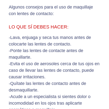
Algunos consejos para el uso de maquillaje
con lentes de contacto:
LO QUE SÍ DEBES HACER:
-Lava, enjuaga y seca tus manos antes de
colocarte las lentes de contacto.
-Ponte las lentes de contacte antes de
maquillarte.
-Evita el uso de aerosoles cerca de tus ojos en
caso de llevar las lentes de contacto, puede
causar irritaciones.
-Quítate las lentes de contacto antes de
desmaquillarte.
-Acude a un especialista si sientes dolor o
incomodidad en los ojos tras aplicarte