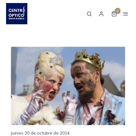
0
jueves 30 de octubre de 2014