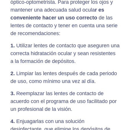
óptico-optometrista. Para proteger los ojos y
mantener una adecuada salud ocula
r es
conveniente hacer un uso correcto
de las
lentes de contacto y tener en cuenta una serie
de recomendaciones:
1.
Utilizar lentes de contacto que aseguren una
correcta hidratación ocular y sean resistentes
a la formación de depósitos.
2.
Limpiar las lentes después de cada periodo
de uso, como mínimo una vez al día.
3.
Reemplazar las lentes de contacto de
acuerdo con el programa de uso facilitado por
un profesional de la visión.
4.
Enjuagarlas con una solución
desinfectante que elimine los depósitos de