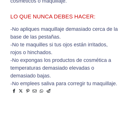
cosméticos o maquillaje.
LO QUE NUNCA DEBES HACER:
-No apliques maquillaje demasiado cerca de la
base de las pestañas.
-No te maquilles si tus ojos están irritados,
rojos o hinchados.
-No expongas los productos de cosmética a
temperaturas demasiado elevadas o
demasiado bajas.
-No emplees saliva para corregir tu maquillaje.